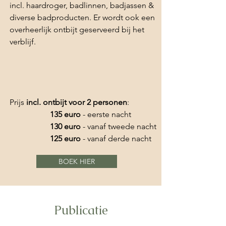
incl. haardroger, badlinnen, badjassen &
diverse badproducten. Er wordt ook een
overheerlijk ontbijt geserveerd bij het
verblijf.
Prijs
incl. ontbijt voor 2 personen
:
135 euro
- eerste nacht
130 euro
- vanaf tweede nacht
125 euro
- vanaf derde nacht
BOEK HIER
Publicatie