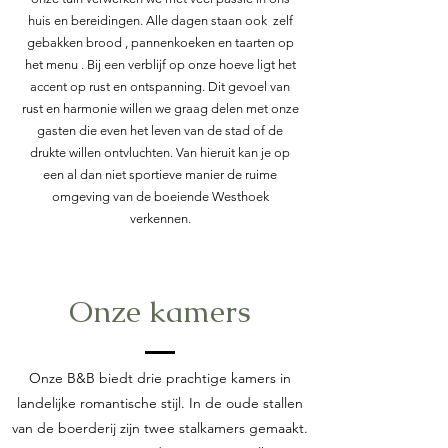
huis en bereidingen. Alle dagen staan ook zelf
gebakken brood , pannenkoeken en taarten op
het menu .
Bij een verblijf op onze hoeve ligt het
accent op rust en ontspanning. Dit gevoel van
rust en harmonie willen we graag delen met onze
gasten die even het leven van de stad of de
drukte willen ontvluchten. Van hieruit kan je op
een al dan niet sportieve manier de ruime
omgeving van de boeiende Westhoek
verkennen.
Onze kamers
Onze B&B biedt drie prachtige kamers in
landelijke romantische stijl. In de oude stallen
van de boerderij zijn twee stalkamers gemaakt.