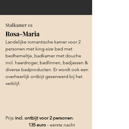
Stalkamer 01
Rosa-Maria
Landelijke romantische kamer voor 2
personen met king-size bed met
bedhemeltje, badkamer met douche
incl. haardroger, badlinnen, badjassen &
diverse badproducten. Er wordt ook een
overheerlijk ontbijt geserveerd bij het
verblijf.
Prijs
incl. ontbijt voor 2 personen
:
135 euro
- eerste nacht