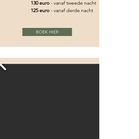
130 euro
- vanaf tweede nacht
125 euro
- vanaf derde nacht
BOEK HIER