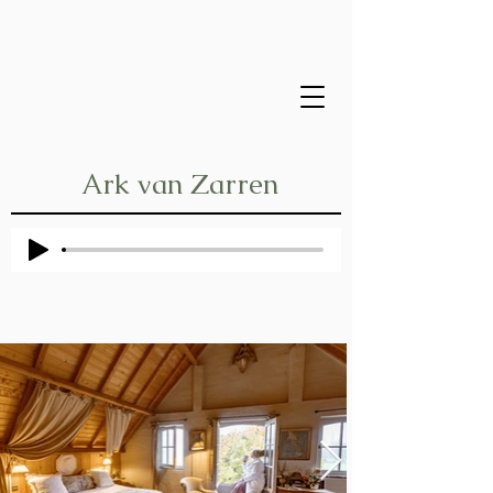
Ark van Zarren