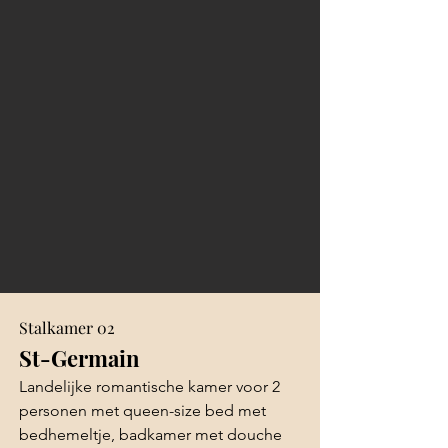
Stalkamer 02
St-Germain
Landelijke romantische kamer voor 2
personen met queen-size bed met
bedhemeltje, badkamer met douche