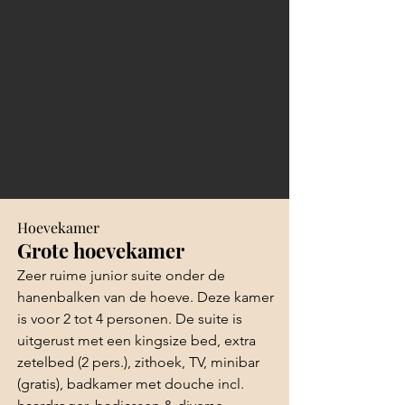
Hoevekamer
Grote hoevekamer
Zeer ruime junior suite onder de
hanenbalken van de hoeve. Deze kamer
is voor 2 tot 4 personen. De suite is
uitgerust met een kingsize bed, extra
zetelbed (2 pers.), zithoek, TV, minibar
(gratis), badkamer met douche incl.